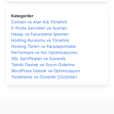
Kategoriler
Domain ve Alan Adı Yönetimi
E-Posta Servisleri ve Ayarları
Hesap ve Faturalama İşlemleri
Hosting Kurulumu ve Yönetimi
Hosting Türleri ve Karşılaştırmalar
Performans ve Hız Optimizasyonu
SSL Sertifikaları ve Güvenlik
Teknik Destek ve Sorun Giderme
WordPress Destek ve Optimizasyon
Yedekleme ve Güvenlik Çözümleri