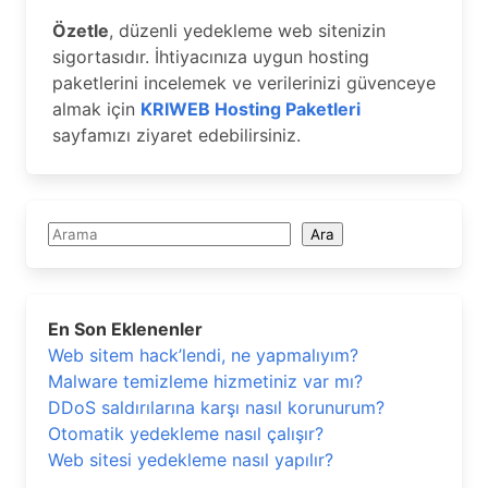
Özetle
, düzenli yedekleme web sitenizin
sigortasıdır. İhtiyacınıza uygun hosting
paketlerini incelemek ve verilerinizi güvenceye
almak için
KRIWEB Hosting Paketleri
sayfamızı ziyaret edebilirsiniz.
Ara
Ara
En Son Eklenenler
Web sitem hack’lendi, ne yapmalıyım?
Malware temizleme hizmetiniz var mı?
DDoS saldırılarına karşı nasıl korunurum?
Otomatik yedekleme nasıl çalışır?
Web sitesi yedekleme nasıl yapılır?