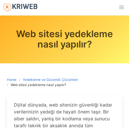
Skip
to
content
Web sitesi yedekleme
nasıl yapılır?
Home
Yedekleme ve Güvenlik Çözümleri
Web sitesi yedekleme nasıl yapılır?
Dijital dünyada, web sitenizin güvenliği kadar
verilerinizin yedeği de hayati önem taşır. Bir
siber saldırı, yanlış bir kodlama veya sunucu
taraflı teknik bir aksaklık anında tüm