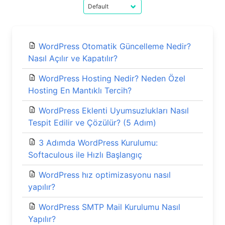
WordPress Otomatik Güncelleme Nedir?
Nasıl Açılır ve Kapatılır?
WordPress Hosting Nedir? Neden Özel
Hosting En Mantıklı Tercih?
WordPress Eklenti Uyumsuzlukları Nasıl
Tespit Edilir ve Çözülür? (5 Adım)
3 Adımda WordPress Kurulumu:
Softaculous ile Hızlı Başlangıç
WordPress hız optimizasyonu nasıl
yapılır?
WordPress SMTP Mail Kurulumu Nasıl
Yapılır?