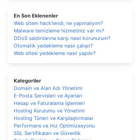
En Son Eklenenler
Web sitem hack’lendi, ne yapmalıyım?
Malware temizleme hizmetiniz var mı?
DDoS saldırılarına karşı nasıl korunurum?
Otomatik yedekleme nasıl çalışır?
Web sitesi yedekleme nasıl yapılır?
Kategoriler
Domain ve Alan Adı Yönetimi
E-Posta Servisleri ve Ayarları
Hesap ve Faturalama İşlemleri
Hosting Kurulumu ve Yönetimi
Hosting Türleri ve Karşılaştırmalar
Performans ve Hız Optimizasyonu
SSL Sertifikaları ve Güvenlik