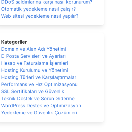
DDoS saldırılarına karşı nasıl korunurum?
Otomatik yedekleme nasıl çalışır?
Web sitesi yedekleme nasıl yapılır?
Kategoriler
Domain ve Alan Adı Yönetimi
E-Posta Servisleri ve Ayarları
Hesap ve Faturalama İşlemleri
Hosting Kurulumu ve Yönetimi
Hosting Türleri ve Karşılaştırmalar
Performans ve Hız Optimizasyonu
SSL Sertifikaları ve Güvenlik
Teknik Destek ve Sorun Giderme
WordPress Destek ve Optimizasyon
Yedekleme ve Güvenlik Çözümleri