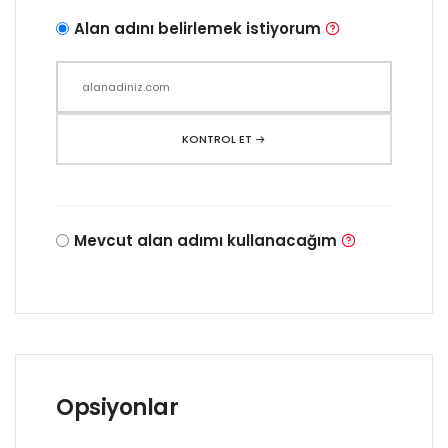
Alan adını belirlemek istiyorum
KONTROL ET
Mevcut alan adımı kullanacağım
Opsiyonlar