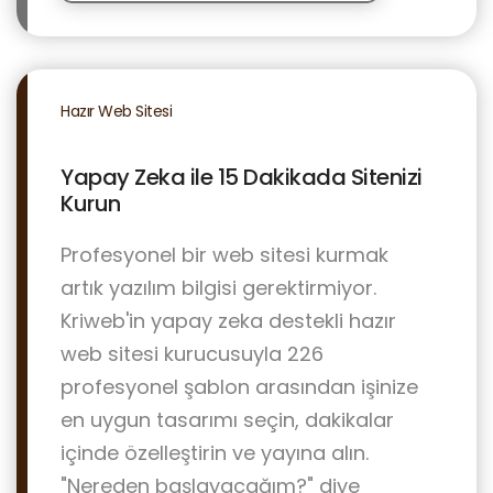
Hazır Web Sitesi
Yapay Zeka ile 15 Dakikada Sitenizi
Kurun
Profesyonel bir web sitesi kurmak
artık yazılım bilgisi gerektirmiyor.
Kriweb'in yapay zeka destekli hazır
web sitesi kurucusuyla 226
profesyonel şablon arasından işinize
en uygun tasarımı seçin, dakikalar
içinde özelleştirin ve yayına alın.
"Nereden başlayacağım?" diye