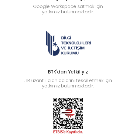
Google Workspace satmak için
yetkimiz bulunmaktadır.
BTK'dan Yetkiliyiz
.TR uzantılı alan adlarını tescil etmek için
yetkimiz bulunmaktadır.