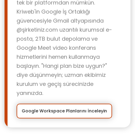
tek bir platformdan mümkün.
Kriweb'in Google İş Ortaklığı
güvencesiyle Gmail altyapısında
@şirketiniz.com uzantılı kurumsal e-
posta, 2TB bulut depolama ve
Google Meet video konferans
hizmetlerini hemen kullanmaya
başlayın. "Hangi plan bize uygun?"
diye düşünmeyin; uzman ekibimiz
kurulum ve geçiş sürecinizde
yanınızda.
Google Workspace Planlarını İnceleyin