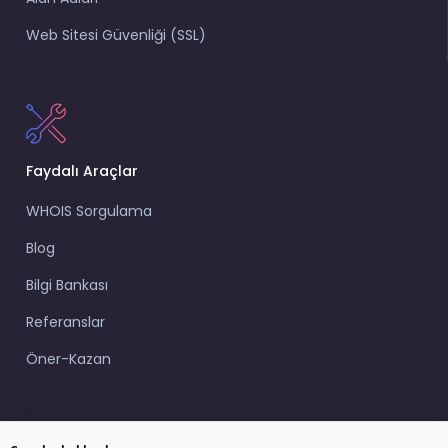
Web Sitesi Güvenliği (SSL)
Faydalı Araçlar
WHOIS Sorgulama
Blog
Bilgi Bankası
Referanslar
Öner-Kazan