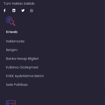
Tüm Hakları Saklıdır.
Kriweb
Hakkımızda
İletişim
Banka Hesap Bilgileri
Kullanıcı Sözleşmesi
KVKK Aydınlatma Metni
İade Politikası