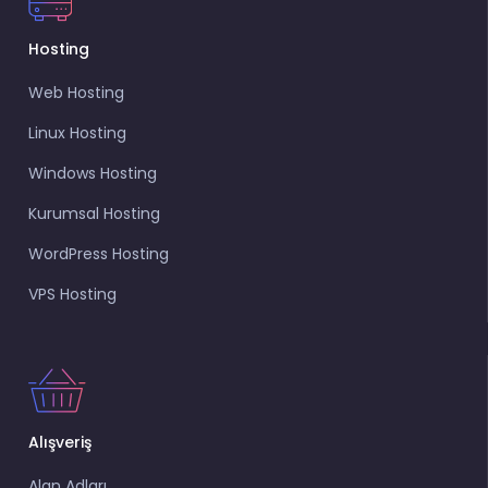
Hosting
Web Hosting
Linux Hosting
Windows Hosting
Kurumsal Hosting
WordPress Hosting
VPS Hosting
Alışveriş
Alan Adları