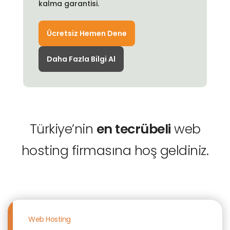
kalma garantisi.
Ücretsiz Hemen Dene
Daha Fazla Bilgi Al
Türkiye’nin
en tecrübeli
web
hosting firmasına hoş geldiniz.
Web Hosting