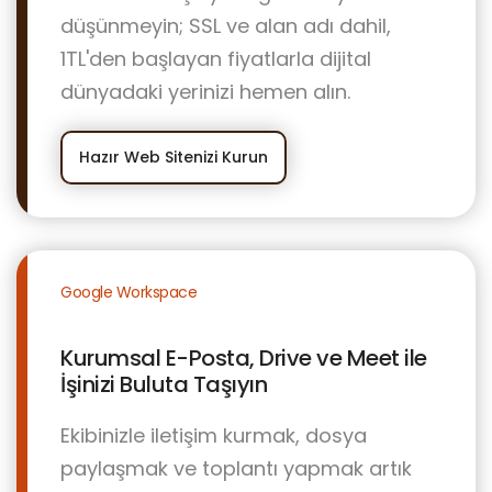
düşünmeyin; SSL ve alan adı dahil,
1TL'den başlayan fiyatlarla dijital
dünyadaki yerinizi hemen alın.
Hazır Web Sitenizi Kurun
Google Workspace
Kurumsal E-Posta, Drive ve Meet ile
İşinizi Buluta Taşıyın
Ekibinizle iletişim kurmak, dosya
paylaşmak ve toplantı yapmak artık