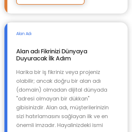
Alan Adı
Alan adı Fikrinizi Dünyaya
Duyuracak İlk Adım
Harika bir iş fikriniz veya projeniz
olabilir; ancak doğru bir alan adı
(domain) olmadan dijital dünyada
"adresi olmayan bir dükkan"
gibisinizdir. Alan adı, müşterilerinizin
sizi hatırlamasını sağlayan ilk ve en
önemli imzadır. Hayalinizdeki ismi