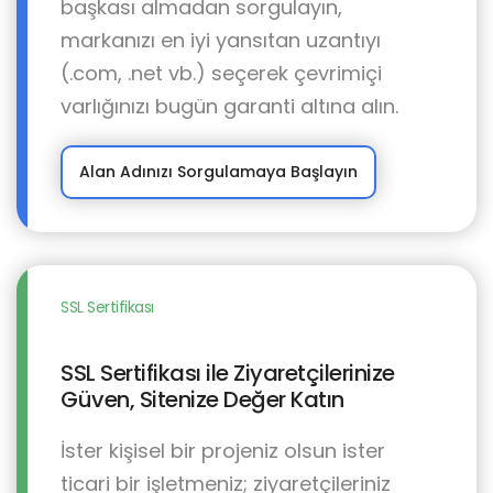
başkası almadan sorgulayın,
markanızı en iyi yansıtan uzantıyı
(.com, .net vb.) seçerek çevrimiçi
varlığınızı bugün garanti altına alın.
Alan Adınızı Sorgulamaya Başlayın
SSL Sertifikası
SSL Sertifikası ile Ziyaretçilerinize
Güven, Sitenize Değer Katın
İster kişisel bir projeniz olsun ister
ticari bir işletmeniz; ziyaretçileriniz