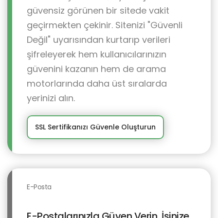
güvensiz görünen bir sitede vakit
geçirmekten çekinir. Sitenizi "Güvenli
Değil" uyarısından kurtarıp verileri
şifreleyerek hem kullanıcılarınızın
güvenini kazanın hem de arama
motorlarında daha üst sıralarda
yerinizi alın.
SSL Sertifikanızı Güvenle Oluşturun
E-Posta
E-Postalarınızla Güven Verin, İşinize