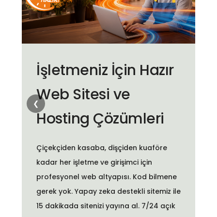
İşletmeniz İçin Hazır
Web Sitesi ve
❮
Hosting Çözümleri
Çiçekçiden kasaba, dişçiden kuaföre
kadar her işletme ve girişimci için
profesyonel web altyapısı. Kod bilmene
gerek yok. Yapay zeka destekli sitemiz ile
15 dakikada sitenizi yayına al. 7/24 açık