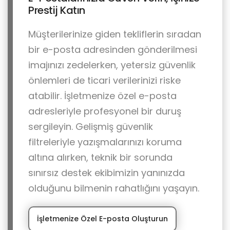
Prestij Katın
Müşterilerinize giden tekliflerin sıradan
bir e-posta adresinden gönderilmesi
imajınızı zedelerken, yetersiz güvenlik
önlemleri de ticari verilerinizi riske
atabilir. İşletmenize özel e-posta
adresleriyle profesyonel bir duruş
sergileyin. Gelişmiş güvenlik
filtreleriyle yazışmalarınızı koruma
altına alırken, teknik bir sorunda
sınırsız destek ekibimizin yanınızda
olduğunu bilmenin rahatlığını yaşayın.
İşletmenize Özel E-posta Oluşturun