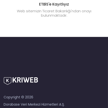
ETBİS'e Kayıtlıyız
Web sitemizin Ticaret Bakanlığı'ndan onayı
bulunmaktadır.
Copyright © 2026
Dorabase Veri Merkezi Hizmetleri A.Ş.