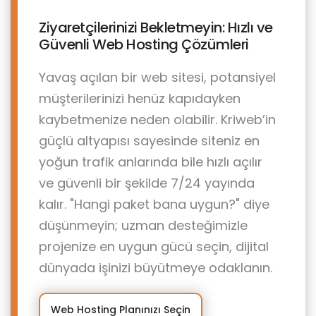
Ziyaretçilerinizi Bekletmeyin: Hızlı ve
Güvenli Web Hosting Çözümleri
Yavaş açılan bir web sitesi, potansiyel
müşterilerinizi henüz kapıdayken
kaybetmenize neden olabilir. Kriweb’in
güçlü altyapısı sayesinde siteniz en
yoğun trafik anlarında bile hızlı açılır
ve güvenli bir şekilde 7/24 yayında
kalır. "Hangi paket bana uygun?" diye
düşünmeyin; uzman desteğimizle
projenize en uygun gücü seçin, dijital
dünyada işinizi büyütmeye odaklanın.
Web Hosting Planınızı Seçin