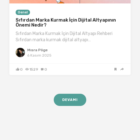
Genel
Sıfırdan Marka Kurmak İçin Dijital Altyapının
Önemi Nedir?
Sıfırdan Marka Kurmak İçin Dijital Altyapı Rehberi
Sıfırdan marka kurmak dijital altyapı…
Mısra Pöge
6 Kasım 2025
0
1529
0
DEVAMI