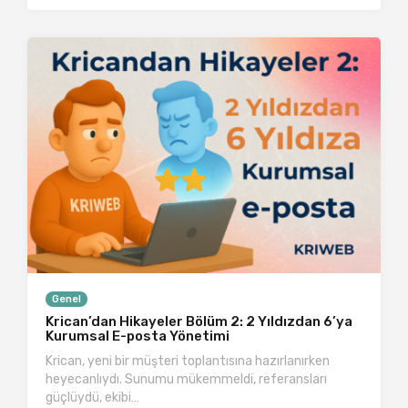
Genel
Krican’dan Hikayeler Bölüm 2: 2 Yıldızdan 6’ya
Kurumsal E-posta Yönetimi
Krican, yeni bir müşteri toplantısına hazırlanırken
heyecanlıydı. Sunumu mükemmeldi, referansları
güçlüydü, ekibi…