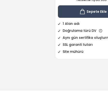
Sepete Ekle
1 Alan adı
Doğrulama türü DV
Aynı gün sertifika oluştu
SSL garanti tutarı
Site mühürü