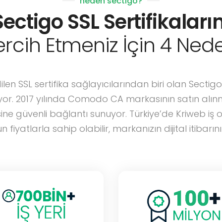
neden sectigo?
Sectigo SSL Sertifikaların
ercih Etmeniz İçin 4 Ned
en SSL sertifika sağlayıcılarından biri olan Sectigo,
yor. 2017 yılında Comodo CA markasının satın alın
ne güvenli bağlantı sunuyor. Türkiye’de Kriweb iş o
 fiyatlarla sahip olabilir, markanızın dijital itibarını