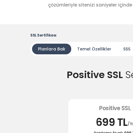
çözümleriyle sitenizi saniyeler içinde 
SSL Sertifikası
Planlara Bak
Temel Özellikler
SSS
Positive SSL
Se
Positive SSL
699 TL
/Yı
Yenileme fiyatı 699 