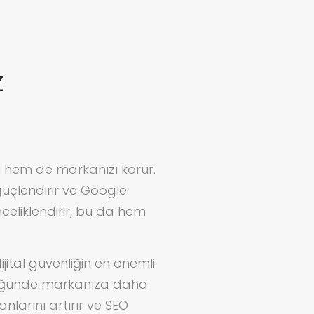
z
nızı hem de markanızı korur.
 güçlendirir ve Google
celiklendirir, bu da hem
ijital güvenliğin en önemli
gördüğünde markanıza daha
larını artırır ve SEO