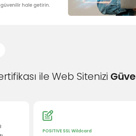
güvenilir hale getirin.
rtifikası ile Web Sitenizi
Güve
l
POSITIVE SSL Wildcard
TL