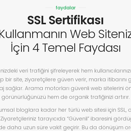
faydalar
SSL Sertifikası
Kullanmanın Web Siteni
İçin 4 Temel Faydası
tenizdeki veri trafiğini şifreleyerek hem kullanıcıları
ip bir site, ziyaretçilere güven verir, marka itibarını
 sağlar. Arama motorları güvenli web sitelerini ön
görünürlüğünüzü hem de organik trafiğinizi artırır.
umsal bloglara kadar her türlü web sitesi için SSL, d
. Ziyaretçileriniz tarayıcıda “Güvenli” ibaresini 
ede daha uzun süre vakit geçirir. Bu da dönüşüm oran