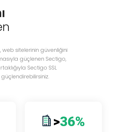
ı
en
 web sitelerinin güvenliğini
masıyla güçlenen Sectigo,
rtaklığıyla Sectigo SSL
 güçlendirebilirsiniz.