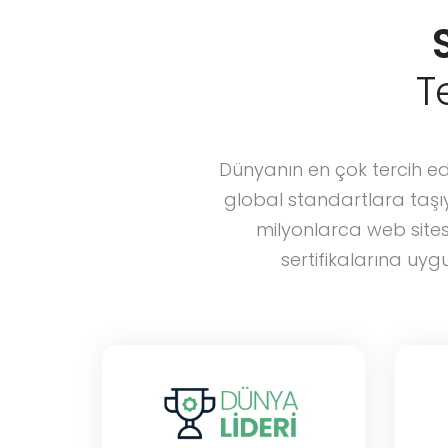
T
Dünyanın en çok tercih edil
global standartlara taşı
milyonlarca web sitesi
sertifikalarına uygun