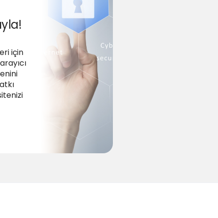
ıyla!
ri için
Tarayıcı
venini
atkı
itenizi