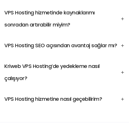
VPS Hosting hizmetinde kaynaklarımı
sonradan artırabilir miyim?
VPS Hosting SEO açısından avantaj sağlar mı?
Kriweb VPS Hosting’de yedekleme nasıl
çalışıyor?
VPS Hosting hizmetine nasıl geçebilirim?