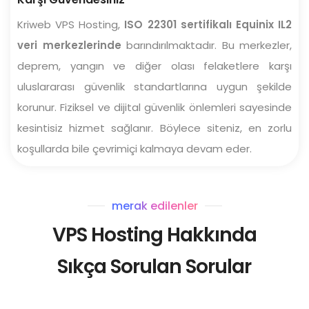
Kriweb VPS Hosting,
ISO 22301 sertifikalı Equinix IL2
veri merkezlerinde
barındırılmaktadır. Bu merkezler,
deprem, yangın ve diğer olası felaketlere karşı
uluslararası güvenlik standartlarına uygun şekilde
korunur. Fiziksel ve dijital güvenlik önlemleri sayesinde
kesintisiz hizmet sağlanır. Böylece siteniz, en zorlu
koşullarda bile çevrimiçi kalmaya devam eder.
merak edilenler
VPS Hosting Hakkında
Sıkça Sorulan Sorular