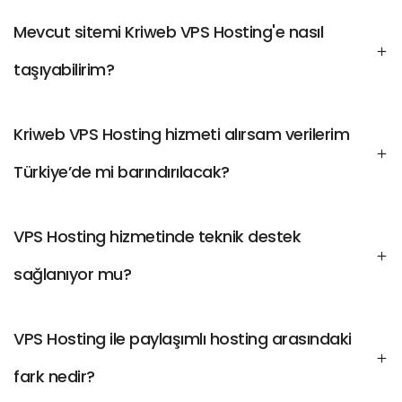
Mevcut sitemi Kriweb VPS Hosting'e nasıl
taşıyabilirim?
Kriweb VPS Hosting hizmeti alırsam verilerim
Türkiye’de mi barındırılacak?
VPS Hosting hizmetinde teknik destek
sağlanıyor mu?
VPS Hosting ile paylaşımlı hosting arasındaki
fark nedir?