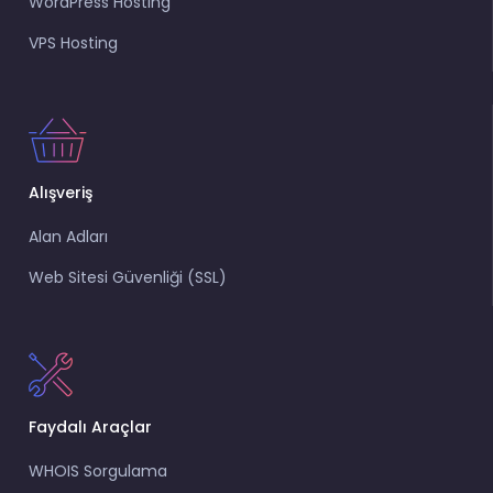
WordPress Hosting
VPS Hosting
Alışveriş
Alan Adları
Web Sitesi Güvenliği (SSL)
Faydalı Araçlar
WHOIS Sorgulama