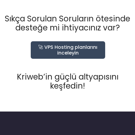
Sıkça Sorulan Soruların ötesinde
desteğe mi ihtiyacınız var?
🚀 VPS Hosting planlarını
inceleyin
Kriweb’in güçlü altyapısını
keşfedin!