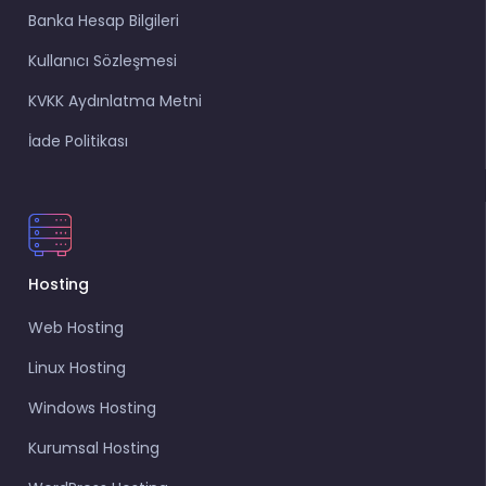
Banka Hesap Bilgileri
Kullanıcı Sözleşmesi
KVKK Aydınlatma Metni
İade Politikası
Hosting
Web Hosting
Linux Hosting
Windows Hosting
Kurumsal Hosting