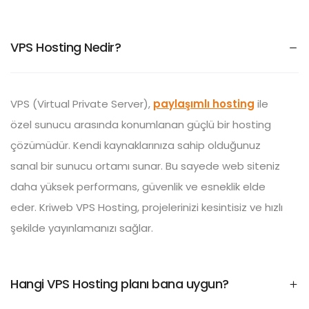
VPS Hosting Nedir?
VPS (Virtual Private Server),
paylaşımlı hosting
ile
özel sunucu arasında konumlanan güçlü bir hosting
çözümüdür. Kendi kaynaklarınıza sahip olduğunuz
sanal bir sunucu ortamı sunar. Bu sayede web siteniz
daha yüksek performans, güvenlik ve esneklik elde
eder. Kriweb VPS Hosting, projelerinizi kesintisiz ve hızlı
şekilde yayınlamanızı sağlar.
Hangi VPS Hosting planı bana uygun?