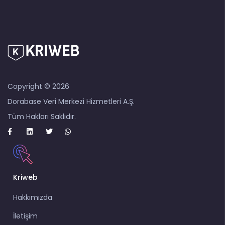
Copyright © 2026
Dorabase Veri Merkezi Hizmetleri A.Ş.
Tüm Hakları Saklıdır.
Kriweb
Hakkımızda
İletişim