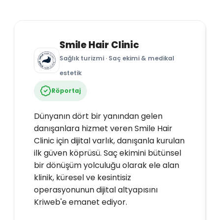
Smile Hair Clinic
Sağlık turizmi · Saç ekimi & medikal
estetik
Röportaj
Dünyanın dört bir yanından gelen
danışanlara hizmet veren Smile Hair
Clinic için dijital varlık, danışanla kurulan
ilk güven köprüsü. Saç ekimini bütünsel
bir dönüşüm yolculuğu olarak ele alan
klinik, küresel ve kesintisiz
operasyonunun dijital altyapısını
Kriweb'e emanet ediyor.