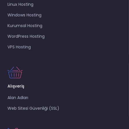
Linux Hosting
Windows Hosting
Kurumsal Hosting
WordPress Hosting
VPS Hosting
Alışveriş
Alan Adları
Web Sitesi Güvenliği (SSL)