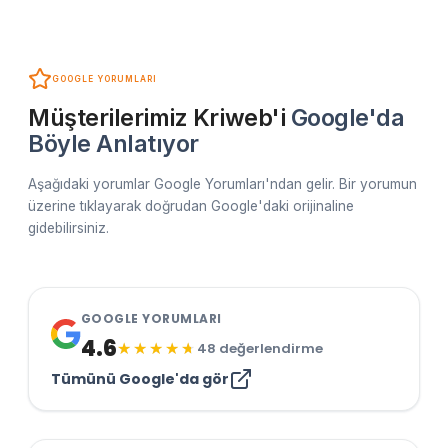
GOOGLE YORUMLARI
Müşterilerimiz Kriweb'i
Google'da
Böyle Anlatıyor
Aşağıdaki yorumlar Google Yorumları'ndan gelir. Bir yorumun
üzerine tıklayarak doğrudan Google'daki orijinaline
gidebilirsiniz.
GOOGLE YORUMLARI
4.6
48 değerlendirme
Tümünü Google'da gör