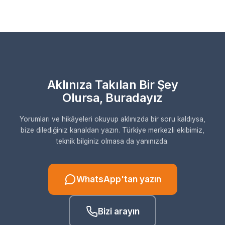
Aklınıza Takılan Bir Şey
Olursa, Buradayız
Yorumları ve hikâyeleri okuyup aklınızda bir soru kaldıysa,
bize dilediğiniz kanaldan yazın. Türkiye merkezli ekibimiz,
teknik bilginiz olmasa da yanınızda.
WhatsApp'tan yazın
Bizi arayın