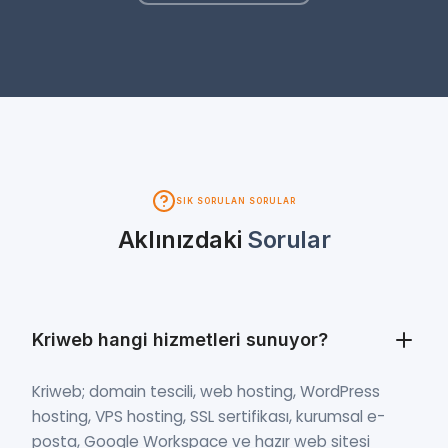
SIK SORULAN SORULAR
Aklınızdaki
Sorular
Kriweb hangi hizmetleri sunuyor?
Kriweb; domain tescili, web hosting, WordPress
hosting, VPS hosting, SSL sertifikası, kurumsal e-
posta, Google Workspace ve hazır web sitesi