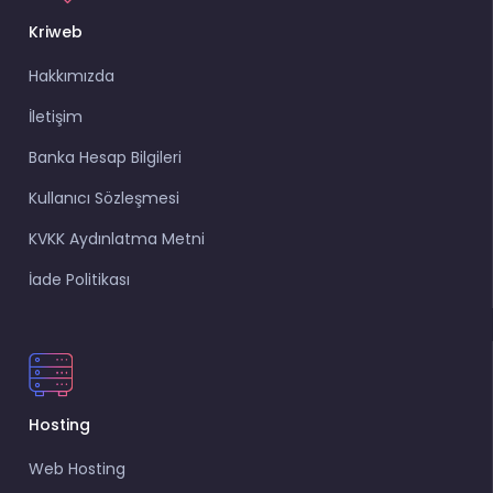
Kriweb
Hakkımızda
İletişim
Banka Hesap Bilgileri
Kullanıcı Sözleşmesi
KVKK Aydınlatma Metni
İade Politikası
Hosting
Web Hosting