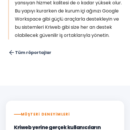
yansıyan hizmet kalitesi de o kadar yüksek olur.
Bu yapıyı kurarken de kurum içi ağınızı Google
Workspace gibi güçlü araçlarla destekleyin ve
bu sistemleri Kriweb gibi size her an destek
olabilecek güvenilir iş ortaklarıyla yönetin.
Tüm röportajlar
MÜŞTERİ DENEYİMLERİ
Kriweb yerine gerçek kullanıcıların