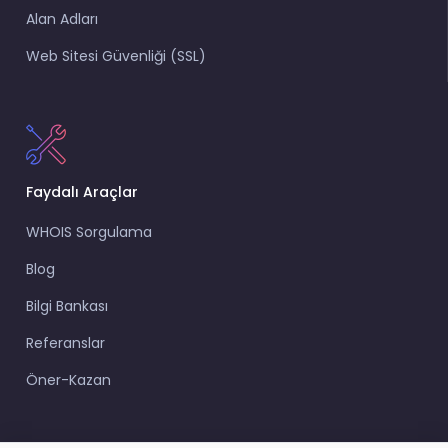
Alan Adları
Web Sitesi Güvenliği (SSL)
Faydalı Araçlar
WHOIS Sorgulama
Blog
Bilgi Bankası
Referanslar
Öner-Kazan