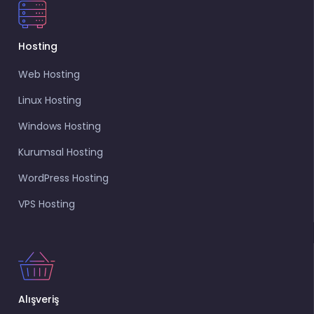
Hosting
Web Hosting
Linux Hosting
Windows Hosting
Kurumsal Hosting
WordPress Hosting
VPS Hosting
Alışveriş