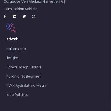
Dorabase Veri Merkezi Hizmetleri A.Ş.
Tüm Hakları Saklıdır.
Kriweb
Hakkımızda
İletişim
Banka Hesap Bilgileri
Kullanıcı Sözleşmesi
KVKK Aydınlatma Metni
İade Politikası