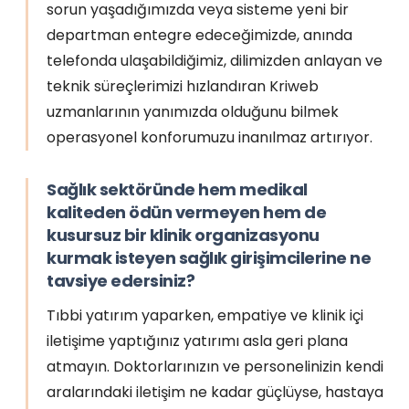
sorun yaşadığımızda veya sisteme yeni bir
departman entegre edeceğimizde, anında
telefonda ulaşabildiğimiz, dilimizden anlayan ve
teknik süreçlerimizi hızlandıran Kriweb
uzmanlarının yanımızda olduğunu bilmek
operasyonel konforumuzu inanılmaz artırıyor.
Sağlık sektöründe hem medikal
kaliteden ödün vermeyen hem de
kusursuz bir klinik organizasyonu
kurmak isteyen sağlık girişimcilerine ne
tavsiye edersiniz?
Tıbbi yatırım yaparken, empatiye ve klinik içi
iletişime yaptığınız yatırımı asla geri plana
atmayın. Doktorlarınızın ve personelinizin kendi
aralarındaki iletişim ne kadar güçlüyse, hastaya