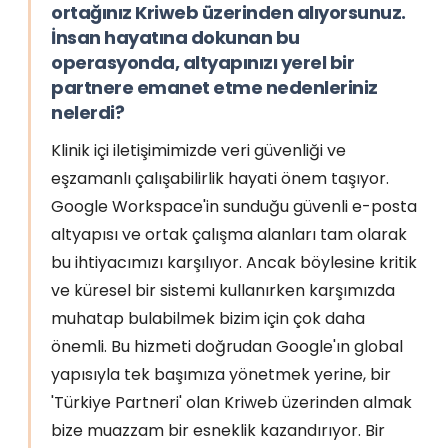
ortağınız Kriweb üzerinden alıyorsunuz.
İnsan hayatına dokunan bu
operasyonda, altyapınızı yerel bir
partnere emanet etme nedenleriniz
nelerdi?
Klinik içi iletişimimizde veri güvenliği ve
eşzamanlı çalışabilirlik hayati önem taşıyor.
Google Workspace'in sunduğu güvenli e-posta
altyapısı ve ortak çalışma alanları tam olarak
bu ihtiyacımızı karşılıyor. Ancak böylesine kritik
ve küresel bir sistemi kullanırken karşımızda
muhatap bulabilmek bizim için çok daha
önemli. Bu hizmeti doğrudan Google'ın global
yapısıyla tek başımıza yönetmek yerine, bir
'Türkiye Partneri' olan Kriweb üzerinden almak
bize muazzam bir esneklik kazandırıyor. Bir