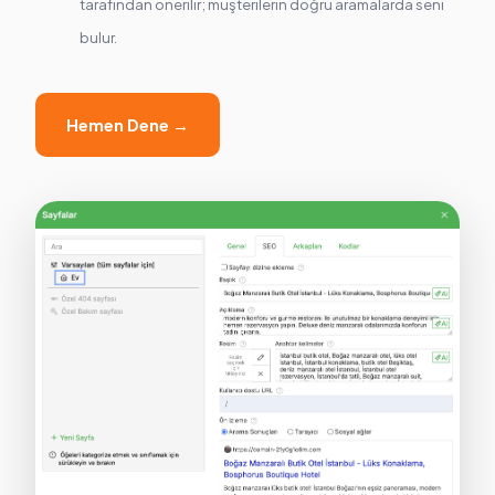
tarafından önerilir; müşterilerin doğru aramalarda seni
bulur.
Hemen Dene →