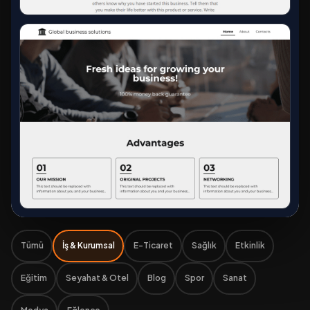
Tümü
İş & Kurumsal
E-Ticaret
Sağlık
Etkinlik
Eğitim
Seyahat & Otel
Blog
Spor
Sanat