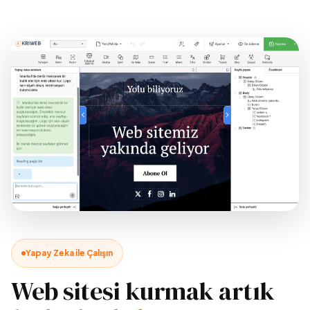
Yapay Zeka ile Çalışın
Web sitesi kurmak artık