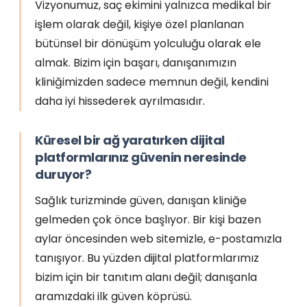
Vizyonumuz, saç ekimini yalnızca medikal bir
işlem olarak değil, kişiye özel planlanan
bütünsel bir dönüşüm yolculuğu olarak ele
almak. Bizim için başarı, danışanımızın
kliniğimizden sadece memnun değil, kendini
daha iyi hissederek ayrılmasıdır.
Küresel bir ağ yaratırken dijital
platformlarınız güvenin neresinde
duruyor?
Sağlık turizminde güven, danışan kliniğe
gelmeden çok önce başlıyor. Bir kişi bazen
aylar öncesinden web sitemizle, e-postamızla
tanışıyor. Bu yüzden dijital platformlarımız
bizim için bir tanıtım alanı değil; danışanla
aramızdaki ilk güven köprüsü.