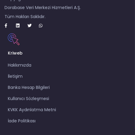
Dorabase Veri Merkezi Hizmetleri A.Ş.
Tüm Hakları Saklıdır.
Kriweb
Hakkımızda
İletişim
Banka Hesap Bilgileri
Kullanıcı Sözleşmesi
KVKK Aydınlatma Metni
İade Politikası