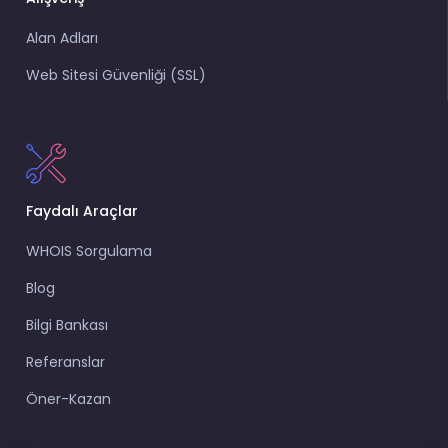
Alan Adları
Web Sitesi Güvenliği (SSL)
Faydalı Araçlar
WHOIS Sorgulama
Blog
Bilgi Bankası
Referanslar
Öner-Kazan