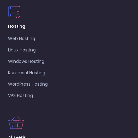
Hosting
Web Hosting
Linux Hosting
Windows Hosting
Kurumsal Hosting
WordPress Hosting
VPS Hosting
Alışveriş