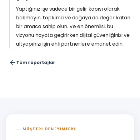
Yaptığınız işe sadece bir gelir kapısı olarak
bakmayın; topluma ve doğaya da değer katan
bir amaca sahip olun. Ve en önemlisi, bu
vizyonu hayata geçirirken dijital güvenliğinizi ve
altyapınızı işin ehli partnerlere emanet edin.
Tüm röportajlar
MÜŞTERİ DENEYİMLERİ