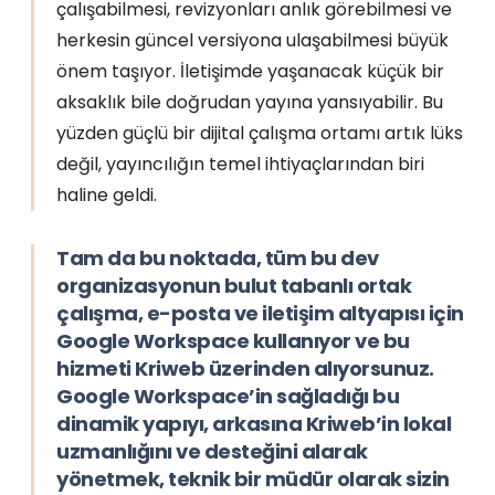
çalışabilmesi, revizyonları anlık görebilmesi ve
herkesin güncel versiyona ulaşabilmesi büyük
önem taşıyor. İletişimde yaşanacak küçük bir
aksaklık bile doğrudan yayına yansıyabilir. Bu
yüzden güçlü bir dijital çalışma ortamı artık lüks
değil, yayıncılığın temel ihtiyaçlarından biri
haline geldi.
Tam da bu noktada, tüm bu dev
organizasyonun bulut tabanlı ortak
çalışma, e-posta ve iletişim altyapısı için
Google Workspace kullanıyor ve bu
hizmeti Kriweb üzerinden alıyorsunuz.
Google Workspace’in sağladığı bu
dinamik yapıyı, arkasına Kriweb’in lokal
uzmanlığını ve desteğini alarak
yönetmek, teknik bir müdür olarak sizin