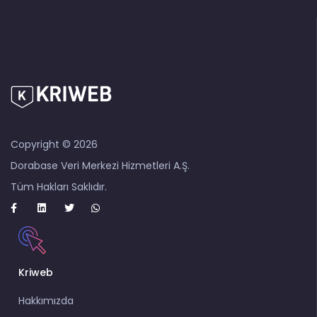
Copyright © 2026
Dorabase Veri Merkezi Hizmetleri A.Ş.
Tüm Hakları Saklıdır.
Kriweb
Hakkımızda