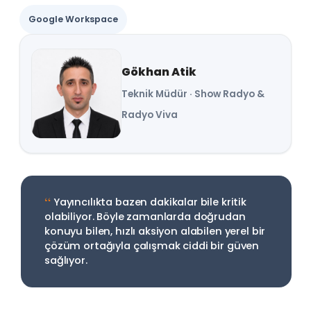
Google Workspace
Gökhan Atik
Teknik Müdür · Show Radyo &
Radyo Viva
“
Yayıncılıkta bazen dakikalar bile kritik
olabiliyor. Böyle zamanlarda doğrudan
konuyu bilen, hızlı aksiyon alabilen yerel bir
çözüm ortağıyla çalışmak ciddi bir güven
sağlıyor.