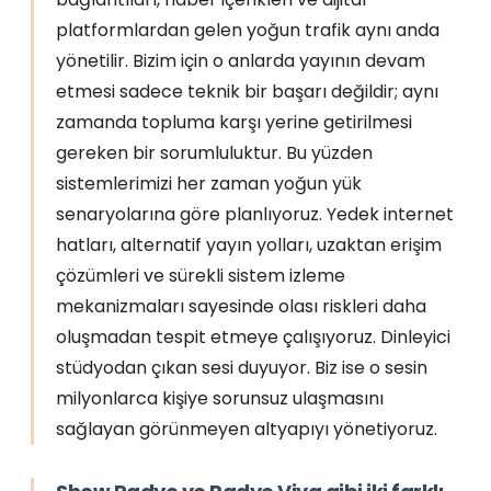
platformlardan gelen yoğun trafik aynı anda
yönetilir. Bizim için o anlarda yayının devam
etmesi sadece teknik bir başarı değildir; aynı
zamanda topluma karşı yerine getirilmesi
gereken bir sorumluluktur. Bu yüzden
sistemlerimizi her zaman yoğun yük
senaryolarına göre planlıyoruz. Yedek internet
hatları, alternatif yayın yolları, uzaktan erişim
çözümleri ve sürekli sistem izleme
mekanizmaları sayesinde olası riskleri daha
oluşmadan tespit etmeye çalışıyoruz. Dinleyici
stüdyodan çıkan sesi duyuyor. Biz ise o sesin
milyonlarca kişiye sorunsuz ulaşmasını
sağlayan görünmeyen altyapıyı yönetiyoruz.