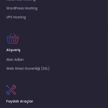
WordPress Hosting
VPS Hosting
Alışveriş
Alan Adları
Web Sitesi Güvenliği (SSL)
Faydalı Araçlar