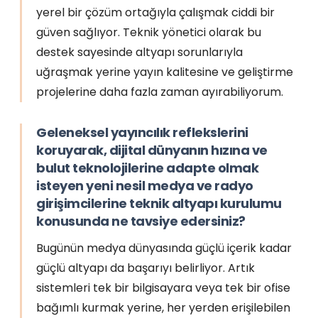
yerel bir çözüm ortağıyla çalışmak ciddi bir
güven sağlıyor. Teknik yönetici olarak bu
destek sayesinde altyapı sorunlarıyla
uğraşmak yerine yayın kalitesine ve geliştirme
projelerine daha fazla zaman ayırabiliyorum.
Geleneksel yayıncılık reflekslerini
koruyarak, dijital dünyanın hızına ve
bulut teknolojilerine adapte olmak
isteyen yeni nesil medya ve radyo
girişimcilerine teknik altyapı kurulumu
konusunda ne tavsiye edersiniz?
Bugünün medya dünyasında güçlü içerik kadar
güçlü altyapı da başarıyı belirliyor. Artık
sistemleri tek bir bilgisayara veya tek bir ofise
bağımlı kurmak yerine, her yerden erişilebilen