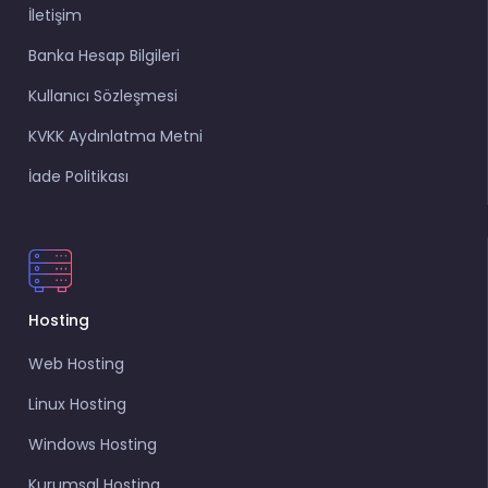
İletişim
Banka Hesap Bilgileri
Kullanıcı Sözleşmesi
KVKK Aydınlatma Metni
İade Politikası
Hosting
Web Hosting
Linux Hosting
Windows Hosting
Kurumsal Hosting