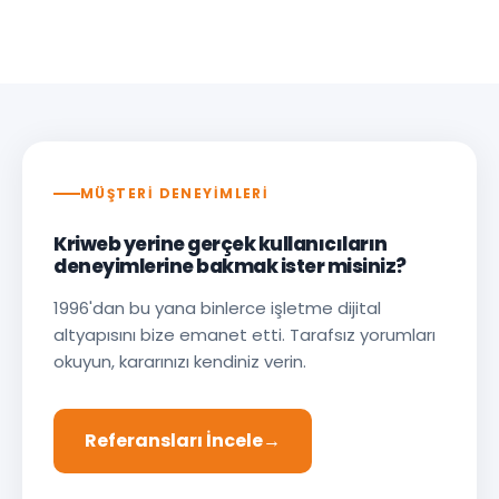
MÜŞTERİ DENEYİMLERİ
Kriweb yerine gerçek kullanıcıların
deneyimlerine bakmak ister misiniz?
1996'dan bu yana binlerce işletme dijital
altyapısını bize emanet etti. Tarafsız yorumları
okuyun, kararınızı kendiniz verin.
Referansları İncele
→