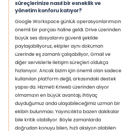
süreçlerinize nasıl bir esneklik ve
yönetim konforu katıyor?
Google Workspace günlük operasyonlarımızın
önemli bir parçası haline geldi. Drive üzerinden
büyük ses dosyalarını güvenli şekilde
paylaşabiliyoruz, ekipler aynı doküman
üzerinde eş zamanlı çalışabiliyor, Gmail ve
diğer servislerle iletişim süreçleri oldukça
hızlanıyor. Ancak bizim için önemli olan sadece
kullanılan platform değil, arkasındaki destek
yapısı da. Hizmeti Kriweb üzerinden alıyor
olmamızın en büyük avantajı, ihtiyaç
duyduğumuz anda ulaşabileceğimiz uzman bir
ekibin bulunması. Yayıncılıkta bazen dakikalar
bile kritik olabiliyor. Böyle zamanlarda
doğrudan konuyu bilen, hızlı aksiyon alabilen