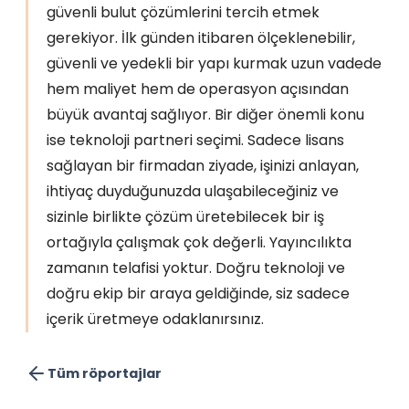
güvenli bulut çözümlerini tercih etmek
gerekiyor. İlk günden itibaren ölçeklenebilir,
güvenli ve yedekli bir yapı kurmak uzun vadede
hem maliyet hem de operasyon açısından
büyük avantaj sağlıyor. Bir diğer önemli konu
ise teknoloji partneri seçimi. Sadece lisans
sağlayan bir firmadan ziyade, işinizi anlayan,
ihtiyaç duyduğunuzda ulaşabileceğiniz ve
sizinle birlikte çözüm üretebilecek bir iş
ortağıyla çalışmak çok değerli. Yayıncılıkta
zamanın telafisi yoktur. Doğru teknoloji ve
doğru ekip bir araya geldiğinde, siz sadece
içerik üretmeye odaklanırsınız.
Tüm röportajlar