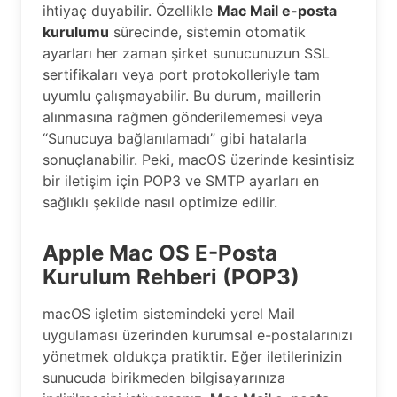
ihtiyaç duyabilir. Özellikle
Mac Mail e-posta
kurulumu
sürecinde, sistemin otomatik
ayarları her zaman şirket sunucunuzun SSL
sertifikaları veya port protokolleriyle tam
uyumlu çalışmayabilir. Bu durum, maillerin
alınmasına rağmen gönderilememesi veya
“Sunucuya bağlanılamadı” gibi hatalarla
sonuçlanabilir. Peki, macOS üzerinde kesintisiz
bir iletişim için POP3 ve SMTP ayarları en
sağlıklı şekilde nasıl optimize edilir.
Apple Mac OS E-Posta
Kurulum Rehberi (POP3)
macOS işletim sistemindeki yerel Mail
uygulaması üzerinden kurumsal e-postalarınızı
yönetmek oldukça pratiktir. Eğer iletilerinizin
sunucuda birikmeden bilgisayarınıza