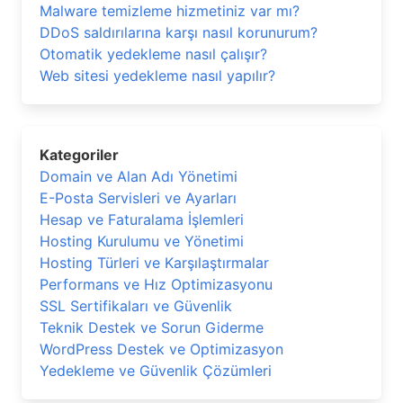
Malware temizleme hizmetiniz var mı?
DDoS saldırılarına karşı nasıl korunurum?
Otomatik yedekleme nasıl çalışır?
Web sitesi yedekleme nasıl yapılır?
Kategoriler
Domain ve Alan Adı Yönetimi
E-Posta Servisleri ve Ayarları
Hesap ve Faturalama İşlemleri
Hosting Kurulumu ve Yönetimi
Hosting Türleri ve Karşılaştırmalar
Performans ve Hız Optimizasyonu
SSL Sertifikaları ve Güvenlik
Teknik Destek ve Sorun Giderme
WordPress Destek ve Optimizasyon
Yedekleme ve Güvenlik Çözümleri