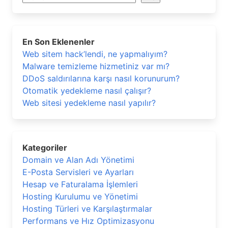
En Son Eklenenler
Web sitem hack’lendi, ne yapmalıyım?
Malware temizleme hizmetiniz var mı?
DDoS saldırılarına karşı nasıl korunurum?
Otomatik yedekleme nasıl çalışır?
Web sitesi yedekleme nasıl yapılır?
Kategoriler
Domain ve Alan Adı Yönetimi
E-Posta Servisleri ve Ayarları
Hesap ve Faturalama İşlemleri
Hosting Kurulumu ve Yönetimi
Hosting Türleri ve Karşılaştırmalar
Performans ve Hız Optimizasyonu