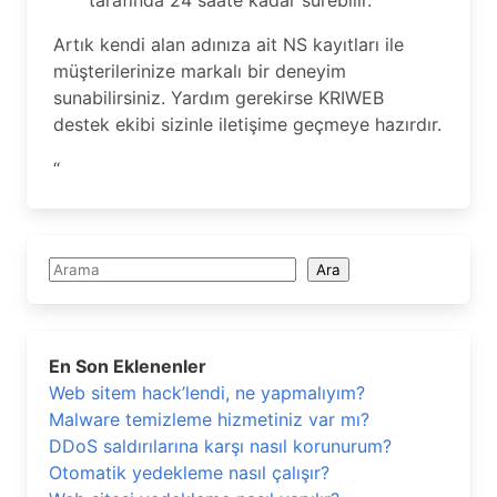
Artık kendi alan adınıza ait NS kayıtları ile
müşterilerinize markalı bir deneyim
sunabilirsiniz. Yardım gerekirse KRIWEB
destek ekibi sizinle iletişime geçmeye hazırdır.
“
Ara
Ara
En Son Eklenenler
Web sitem hack’lendi, ne yapmalıyım?
Malware temizleme hizmetiniz var mı?
DDoS saldırılarına karşı nasıl korunurum?
Otomatik yedekleme nasıl çalışır?