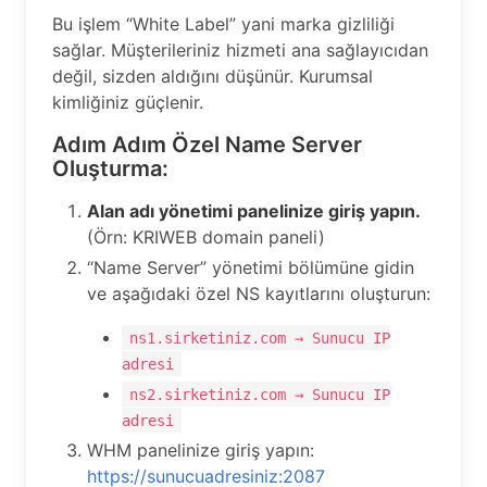
Bu işlem “White Label” yani marka gizliliği
sağlar. Müşterileriniz hizmeti ana sağlayıcıdan
değil, sizden aldığını düşünür. Kurumsal
kimliğiniz güçlenir.
Adım Adım Özel Name Server
Oluşturma:
Alan adı yönetimi panelinize giriş yapın.
(Örn: KRIWEB domain paneli)
“Name Server” yönetimi bölümüne gidin
ve aşağıdaki özel NS kayıtlarını oluşturun:
ns1.sirketiniz.com → Sunucu IP
adresi
ns2.sirketiniz.com → Sunucu IP
adresi
WHM panelinize giriş yapın:
https://sunucuadresiniz:2087