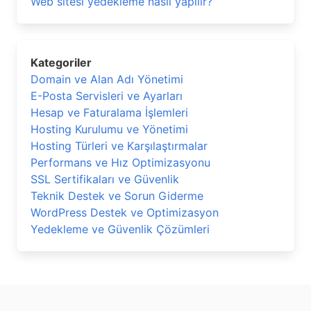
Web sitesi yedekleme nasıl yapılır?
Kategoriler
Domain ve Alan Adı Yönetimi
E-Posta Servisleri ve Ayarları
Hesap ve Faturalama İşlemleri
Hosting Kurulumu ve Yönetimi
Hosting Türleri ve Karşılaştırmalar
Performans ve Hız Optimizasyonu
SSL Sertifikaları ve Güvenlik
Teknik Destek ve Sorun Giderme
WordPress Destek ve Optimizasyon
Yedekleme ve Güvenlik Çözümleri