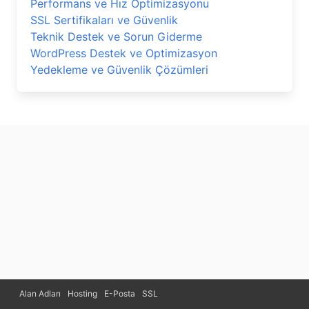
Performans ve Hız Optimizasyonu
SSL Sertifikaları ve Güvenlik
Teknik Destek ve Sorun Giderme
WordPress Destek ve Optimizasyon
Yedekleme ve Güvenlik Çözümleri
Alan Adları
Hosting
E-Posta
SSL