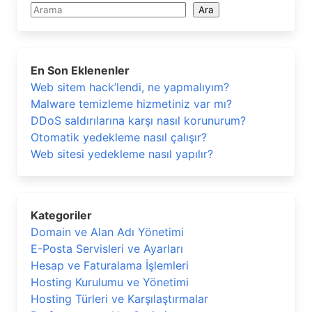
Ara
Ara
En Son Eklenenler
Web sitem hack’lendi, ne yapmalıyım?
Malware temizleme hizmetiniz var mı?
DDoS saldırılarına karşı nasıl korunurum?
Otomatik yedekleme nasıl çalışır?
Web sitesi yedekleme nasıl yapılır?
Kategoriler
Domain ve Alan Adı Yönetimi
E-Posta Servisleri ve Ayarları
Hesap ve Faturalama İşlemleri
Hosting Kurulumu ve Yönetimi
Hosting Türleri ve Karşılaştırmalar