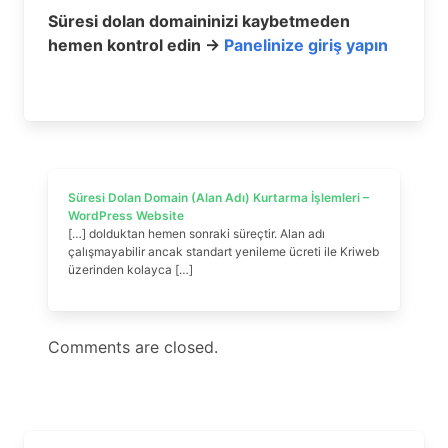
Süresi dolan domaininizi kaybetmeden
hemen kontrol edin →
Panelinize giriş yapın
Süresi Dolan Domain (Alan Adı) Kurtarma İşlemleri –
WordPress Website
[…] dolduktan hemen sonraki süreçtir. Alan adı
çalışmayabilir ancak standart yenileme ücreti ile Kriweb
üzerinden kolayca […]
Comments are closed.