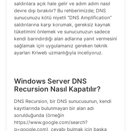
saldırılara açık hale gelir ve adım adım nasıl
devre dışı bırakılır? Bu rehberimizde; DNS
sunucunuzu kötü niyetli “DNS Amplification”
saldırılarına karşı korumak, gereksiz kaynak
tüketimini önlemek ve sunucunuzun sadece
kendi barındırdığı alan adlarına yanıt vermesini
sağlamak için uygulamanız gereken teknik
ayarları Kriweb uzmanlığıyla inceliyoruz.
Windows Server DNS
Recursion Nasıl Kapatılır?
DNS Recursion, bir DNS sunucusunun, kendi
kayıtlarında bulunmayan bir alan adı
sorulduğunda (örneğin
https://www.google.com/search?
q=google.com), cevabı bulmak için başka