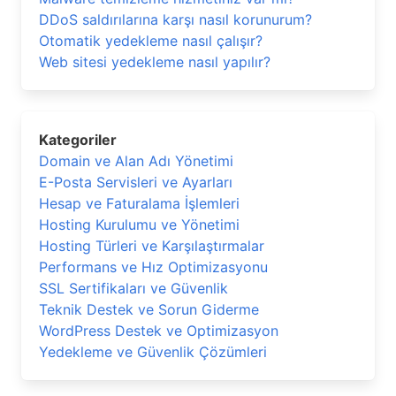
DDoS saldırılarına karşı nasıl korunurum?
Otomatik yedekleme nasıl çalışır?
Web sitesi yedekleme nasıl yapılır?
Kategoriler
Domain ve Alan Adı Yönetimi
E-Posta Servisleri ve Ayarları
Hesap ve Faturalama İşlemleri
Hosting Kurulumu ve Yönetimi
Hosting Türleri ve Karşılaştırmalar
Performans ve Hız Optimizasyonu
SSL Sertifikaları ve Güvenlik
Teknik Destek ve Sorun Giderme
WordPress Destek ve Optimizasyon
Yedekleme ve Güvenlik Çözümleri