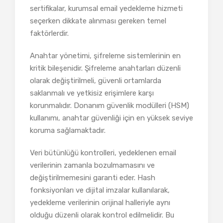
sertifikalar, kurumsal email yedekleme hizmeti
seçerken dikkate alınması gereken temel
faktörlerdir.
Anahtar yönetimi, şifreleme sistemlerinin en
kritik bileşenidir. Şifreleme anahtarları düzenli
olarak değiştirilmeli, güvenli ortamlarda
saklanmalı ve yetkisiz erişimlere karşı
korunmalıdır. Donanım güvenlik modülleri (HSM)
kullanımı, anahtar güvenliği için en yüksek seviye
koruma sağlamaktadır.
Veri bütünlüğü kontrolleri, yedeklenen email
verilerinin zamanla bozulmamasını ve
değiştirilmemesini garanti eder. Hash
fonksiyonları ve dijital imzalar kullanılarak,
yedekleme verilerinin orijinal halleriyle aynı
olduğu düzenli olarak kontrol edilmelidir. Bu