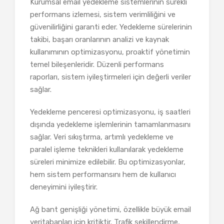
Kurumsal email yedekleme sistemlerinin sürekli
performans izlemesi, sistem verimliliğini ve
güvenilirliğini garanti eder. Yedekleme sürelerinin
takibi, başarı oranlarının analizi ve kaynak
kullanımının optimizasyonu, proaktif yönetimin
temel bileşenleridir. Düzenli performans
raporları, sistem iyileştirmeleri için değerli veriler
sağlar.
Yedekleme penceresi optimizasyonu, iş saatleri
dışında yedekleme işlemlerinin tamamlanmasını
sağlar. Veri sıkıştırma, artımlı yedekleme ve
paralel işleme teknikleri kullanılarak yedekleme
süreleri minimize edilebilir. Bu optimizasyonlar,
hem sistem performansını hem de kullanıcı
deneyimini iyileştirir.
Ağ bant genişliği yönetimi, özellikle büyük email
veritabanları için kritiktir. Trafik şekillendirme,