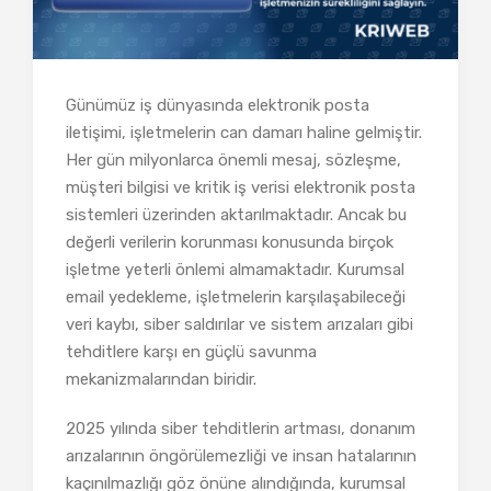
Günümüz iş dünyasında elektronik posta
iletişimi, işletmelerin can damarı haline gelmiştir.
Her gün milyonlarca önemli mesaj, sözleşme,
müşteri bilgisi ve kritik iş verisi elektronik posta
sistemleri üzerinden aktarılmaktadır. Ancak bu
değerli verilerin korunması konusunda birçok
işletme yeterli önlemi almamaktadır. Kurumsal
email yedekleme, işletmelerin karşılaşabileceği
veri kaybı, siber saldırılar ve sistem arızaları gibi
tehditlere karşı en güçlü savunma
mekanizmalarından biridir.
2025 yılında siber tehditlerin artması, donanım
arızalarının öngörülemezliği ve insan hatalarının
kaçınılmazlığı göz önüne alındığında, kurumsal