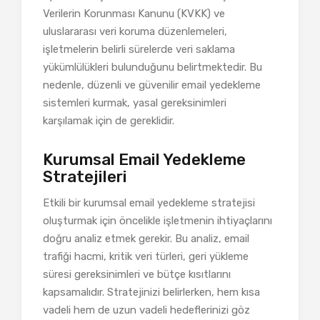
Verilerin Korunması Kanunu (KVKK) ve
uluslararası veri koruma düzenlemeleri,
işletmelerin belirli sürelerde veri saklama
yükümlülükleri bulunduğunu belirtmektedir. Bu
nedenle, düzenli ve güvenilir email yedekleme
sistemleri kurmak, yasal gereksinimleri
karşılamak için de gereklidir.
Kurumsal Email Yedekleme
Stratejileri
Etkili bir kurumsal email yedekleme stratejisi
oluşturmak için öncelikle işletmenin ihtiyaçlarını
doğru analiz etmek gerekir. Bu analiz, email
trafiği hacmi, kritik veri türleri, geri yükleme
süresi gereksinimleri ve bütçe kısıtlarını
kapsamalıdır. Stratejinizi belirlerken, hem kısa
vadeli hem de uzun vadeli hedeflerinizi göz