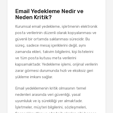
Email Yedekleme Nedir ve
Neden Kritik?
Kurumsal email yedekleme, işletmenin elektronik
posta verilerinin düzenli olarak kopyalanması ve
güvenli bir ortamda saklanması sürecidir. Bu
süreç, sadece mesaj içeriklerini değil, aynı
zamanda ekleri, takvim bilgilerini, kişi listelerini
ve tüm posta kutusu meta verilerini
kapsamaktadır. Yedekleme işlemi, orijinal verilerin
zarar görmesi durumunda hızlı ve eksiksiz geri
yükleme imkanı sağlar.
Email yedeklemenin kritik olmasının temel
nedenleri arasında veri güvenliği, yasal
uyumluluk ve iş sürekliliği yer almaktadır.
İşletmeler, müşteri bilgilerini, sözleşmeleri,