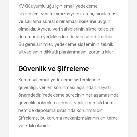
KVKK uyumluluğu için email yedekleme
sistemleri, veri minimizasyonu, amaç sınırlaması
ve saklama süresi sınırlaması ilkelerine uygun
olmalıdır. Ayrıca, veri sahiplerinin silme talepleri
durumunda yedeklerden de veri silinebilmelidir.
Bu gereksinimler, yedekleme sisteminin teknik
altyapısının dikkatli planlanmasını zorunlu kılar.
Güvenlik ve Şifreleme
Kurumsal email yedekleme sistemlerinin
güvenliği, verilen korunması açısından hayati
önemdedir. Yedekleme sürecinin her aşamasında
güvenlik önlemleri alınmalı, veriler hem aktarım
hem de depolama sırasında korunmalıdır.
Şifreleme, bu koruma mekanizmalarının en temel
ve etkili olanıdır.