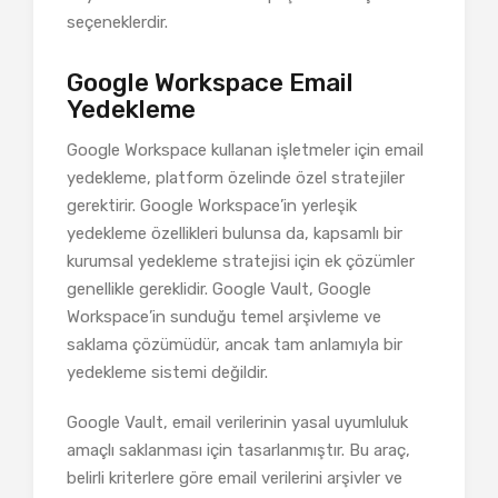
seçeneklerdir.
Google Workspace Email
Yedekleme
Google Workspace kullanan işletmeler için email
yedekleme, platform özelinde özel stratejiler
gerektirir. Google Workspace’in yerleşik
yedekleme özellikleri bulunsa da, kapsamlı bir
kurumsal yedekleme stratejisi için ek çözümler
genellikle gereklidir. Google Vault, Google
Workspace’in sunduğu temel arşivleme ve
saklama çözümüdür, ancak tam anlamıyla bir
yedekleme sistemi değildir.
Google Vault, email verilerinin yasal uyumluluk
amaçlı saklanması için tasarlanmıştır. Bu araç,
belirli kriterlere göre email verilerini arşivler ve