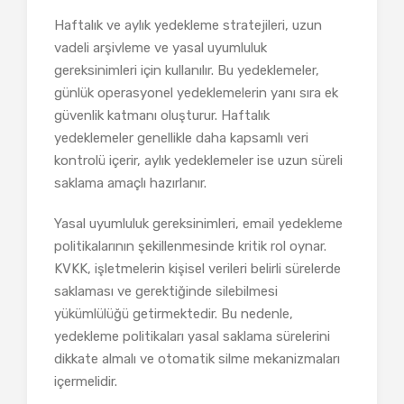
Haftalık ve aylık yedekleme stratejileri, uzun
vadeli arşivleme ve yasal uyumluluk
gereksinimleri için kullanılır. Bu yedeklemeler,
günlük operasyonel yedeklemelerin yanı sıra ek
güvenlik katmanı oluşturur. Haftalık
yedeklemeler genellikle daha kapsamlı veri
kontrolü içerir, aylık yedeklemeler ise uzun süreli
saklama amaçlı hazırlanır.
Yasal uyumluluk gereksinimleri, email yedekleme
politikalarının şekillenmesinde kritik rol oynar.
KVKK, işletmelerin kişisel verileri belirli sürelerde
saklaması ve gerektiğinde silebilmesi
yükümlülüğü getirmektedir. Bu nedenle,
yedekleme politikaları yasal saklama sürelerini
dikkate almalı ve otomatik silme mekanizmaları
içermelidir.