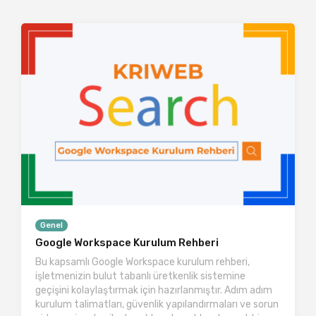
Genel
Google Workspace Kurulum Rehberi
Bu kapsamlı Google Workspace kurulum rehberi,
işletmenizin bulut tabanlı üretkenlik sistemine
geçişini kolaylaştırmak için hazırlanmıştır. Adım adım
kurulum talimatları, güvenlik yapılandırmaları ve sorun