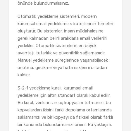
önünde bulundurmalısınız.
Otomatik yedekleme sistemleri, modern
kurumsal email yedekleme stratejilerinin temelini
oluşturur. Bu sistemler, insan müdahalesine
gerek kalmadan belirli aralıklarla email verilerini
yedekler. Otomatik sistemlerin en büyük
avantajı, tutarlılık ve güvenilirlik sağlamasıdır.
Manuel yedekleme süreçlerinde yaşanabilecek
unutma, gecikme veya hata risklerini ortadan
kaldırır.
3-2-1 yedekleme kuralı, kurumsal email
yedekleme için altın standart olarak kabul edilir.
Bu kural, verilerinizin üç kopyasını tutmanızı, bu
kopyalardan ikisini farklı depolama ortamlarında
saklamanızı ve bir kopyayı da fiziksel olarak farklı
bir konumda bulundurmanızı önerir. Bu yaklaşım,