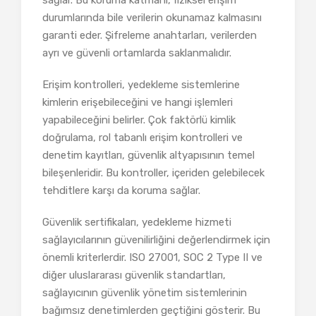
durumlarında bile verilerin okunamaz kalmasını
garanti eder. Şifreleme anahtarları, verilerden
ayrı ve güvenli ortamlarda saklanmalıdır.
Erişim kontrolleri, yedekleme sistemlerine
kimlerin erişebileceğini ve hangi işlemleri
yapabileceğini belirler. Çok faktörlü kimlik
doğrulama, rol tabanlı erişim kontrolleri ve
denetim kayıtları, güvenlik altyapısının temel
bileşenleridir. Bu kontroller, içeriden gelebilecek
tehditlere karşı da koruma sağlar.
Güvenlik sertifikaları, yedekleme hizmeti
sağlayıcılarının güvenilirliğini değerlendirmek için
önemli kriterlerdir. ISO 27001, SOC 2 Type II ve
diğer uluslararası güvenlik standartları,
sağlayıcının güvenlik yönetim sistemlerinin
bağımsız denetimlerden geçtiğini gösterir. Bu