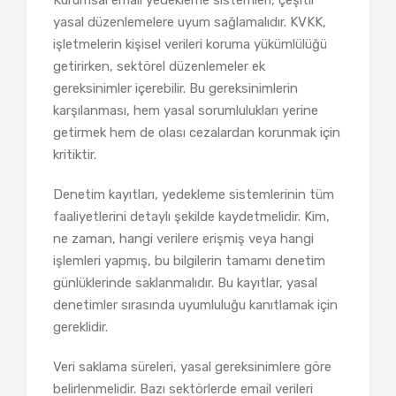
yasal düzenlemelere uyum sağlamalıdır. KVKK,
işletmelerin kişisel verileri koruma yükümlülüğü
getirirken, sektörel düzenlemeler ek
gereksinimler içerebilir. Bu gereksinimlerin
karşılanması, hem yasal sorumlulukları yerine
getirmek hem de olası cezalardan korunmak için
kritiktir.
Denetim kayıtları, yedekleme sistemlerinin tüm
faaliyetlerini detaylı şekilde kaydetmelidir. Kim,
ne zaman, hangi verilere erişmiş veya hangi
işlemleri yapmış, bu bilgilerin tamamı denetim
günlüklerinde saklanmalıdır. Bu kayıtlar, yasal
denetimler sırasında uyumluluğu kanıtlamak için
gereklidir.
Veri saklama süreleri, yasal gereksinimlere göre
belirlenmelidir. Bazı sektörlerde email verileri