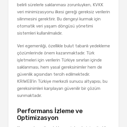
belirli sürelerle saklanması zorunluyken, KVKK
veri minimizasyonu ilkesi gereği gereksiz verilerin
silinmesini gerektirir. Bu dengeyi kurmak için
otomatik veri yaşam döngüsü yönetimi
sistemleri kullanılmalıdır.
Veri egemenliği, özellikle bulut tabanlı yedekleme
çözümlerinde önem kazanmaktadır. Türk
işletmeleri için verilerin Türkiye sınırları içinde
saklanması, hem yasal gereksinimler hem de
güvenlik açısından tercih edilmektedir.
KRIWEB’in Türkiye merkezli sunucu altyapısı, bu
gereksinimleri karşılayan güvenilir bir çözüm
sunmaktadır.
Performans İzleme ve
Optimizasyon