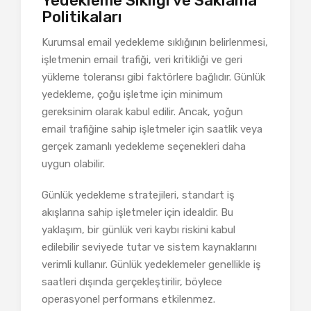
Yedekleme Sıklığı ve Saklama
Politikaları
Kurumsal email yedekleme sıklığının belirlenmesi,
işletmenin email trafiği, veri kritikliği ve geri
yükleme toleransı gibi faktörlere bağlıdır. Günlük
yedekleme, çoğu işletme için minimum
gereksinim olarak kabul edilir. Ancak, yoğun
email trafiğine sahip işletmeler için saatlik veya
gerçek zamanlı yedekleme seçenekleri daha
uygun olabilir.
Günlük yedekleme stratejileri, standart iş
akışlarına sahip işletmeler için idealdir. Bu
yaklaşım, bir günlük veri kaybı riskini kabul
edilebilir seviyede tutar ve sistem kaynaklarını
verimli kullanır. Günlük yedeklemeler genellikle iş
saatleri dışında gerçekleştirilir, böylece
operasyonel performans etkilenmez.