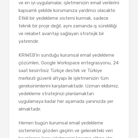
ve en iyi uygulamalar, işletmenizin email verilerini
kapsamlı şekilde korumanıza yardımcı olacaktır.
Etkili bir yedekleme sistemi kurmak, sadece
teknik bir proje değil, aynı zamanda iş sürekliliği
ve rekabet avantajı sağlayan stratejik bir
yatırımdır.
KRIWEB’in sunduğu kurumsal email yedekleme
çözümleri, Google Workspace entegrasyonu, 24
saat kesintisiz Türkçe destek ve Türkiye
merkezli güvenli altyapı ile işletmenizin tüm
gereksinimlerini karşılamaktadır. Uzman ekibimiz,
yedekleme stratejinizi planlamaktan
uygulamaya kadar her aşamada yanınızda yer
almaktadır.
Hemen bugün kurumsal email yedekleme
sisteminizi gözden geçirin ve gelecekteki veri