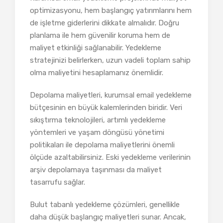
optimizasyonu, hem başlangıç yatırımlarını hem
de işletme giderlerini dikkate almalıdır. Doğru
planlama ile hem güvenilir koruma hem de
maliyet etkinliği sağlanabilir. Yedekleme
stratejinizi belirlerken, uzun vadeli toplam sahip
olma maliyetini hesaplamanız önemlidir.
Depolama maliyetleri, kurumsal email yedekleme
bütçesinin en büyük kalemlerinden biridir. Veri
sıkıştırma teknolojileri, artımlı yedekleme
yöntemleri ve yaşam döngüsü yönetimi
politikaları ile depolama maliyetlerini önemli
ölçüde azaltabilirsiniz. Eski yedekleme verilerinin
arşiv depolamaya taşınması da maliyet
tasarrufu sağlar.
Bulut tabanlı yedekleme çözümleri, genellikle
daha düşük başlangıç maliyetleri sunar. Ancak,