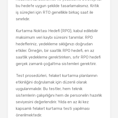
bu hedefe uygun şekilde tasarlamalısınız. Kritik
iş süreçleri için RTO genellikle birkaç saat ile
sınırlıdır.
Kurtarma Noktası Hedefi (RPO), kabul edilebilir
maksimum veri kaybı süresini tanımlar. RPO
hedefleriniz, yedekleme sıklığınızı doğrudan
etkiler. Örneğin, bir saatlik RPO hedefi, en az
saatlik yedekleme gerektirirken, sıfır RPO hedefi
gerçek zamanlı çoğaltma sistemleri gerektirir.
Test prosedürleri, felaket kurtarma planlarının
etkinliğini doğrulamak için düzenli olarak
uygulanmalıdır. Bu testler, hem teknik
sistemlerin çalışırlığını hem de personelin hazırlık
seviyesini değerlendirir. Yılda en az iki kez
kapsamlı felaket kurtarma testi yapılması
önerilmektedir.