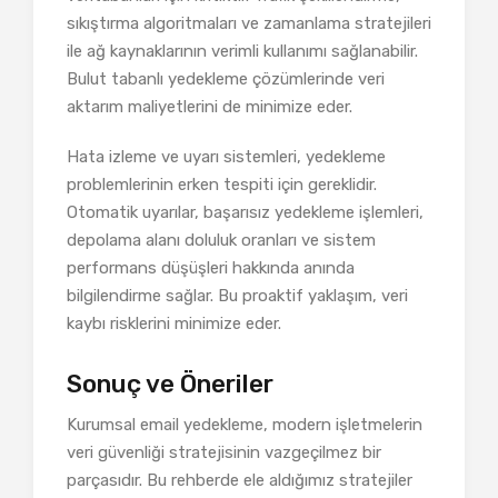
sıkıştırma algoritmaları ve zamanlama stratejileri
ile ağ kaynaklarının verimli kullanımı sağlanabilir.
Bulut tabanlı yedekleme çözümlerinde veri
aktarım maliyetlerini de minimize eder.
Hata izleme ve uyarı sistemleri, yedekleme
problemlerinin erken tespiti için gereklidir.
Otomatik uyarılar, başarısız yedekleme işlemleri,
depolama alanı doluluk oranları ve sistem
performans düşüşleri hakkında anında
bilgilendirme sağlar. Bu proaktif yaklaşım, veri
kaybı risklerini minimize eder.
Sonuç ve Öneriler
Kurumsal email yedekleme, modern işletmelerin
veri güvenliği stratejisinin vazgeçilmez bir
parçasıdır. Bu rehberde ele aldığımız stratejiler