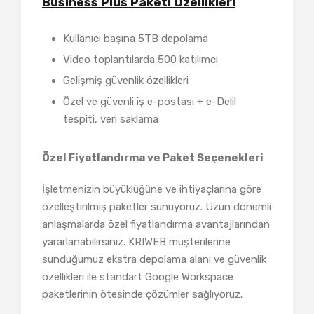
Business Plus Paketi Özellikleri
Kullanıcı başına 5TB depolama
Video toplantılarda 500 katılımcı
Gelişmiş güvenlik özellikleri
Özel ve güvenli iş e-postası + e-Delil
tespiti, veri saklama
Özel Fiyatlandırma ve Paket Seçenekleri
İşletmenizin büyüklüğüne ve ihtiyaçlarına göre
özelleştirilmiş paketler sunuyoruz. Uzun dönemli
anlaşmalarda özel fiyatlandırma avantajlarından
yararlanabilirsiniz. KRIWEB müşterilerine
sunduğumuz ekstra depolama alanı ve güvenlik
özellikleri ile standart Google Workspace
paketlerinin ötesinde çözümler sağlıyoruz.