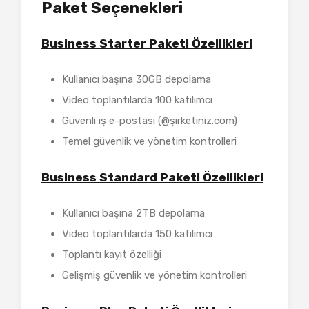
Paket Seçenekleri
Business Starter Paketi Özellikleri
Kullanıcı başına 30GB depolama
Video toplantılarda 100 katılımcı
Güvenli iş e-postası (@şirketiniz.com)
Temel güvenlik ve yönetim kontrolleri
Business Standard Paketi Özellikleri
Kullanıcı başına 2TB depolama
Video toplantılarda 150 katılımcı
Toplantı kayıt özelliği
Gelişmiş güvenlik ve yönetim kontrolleri