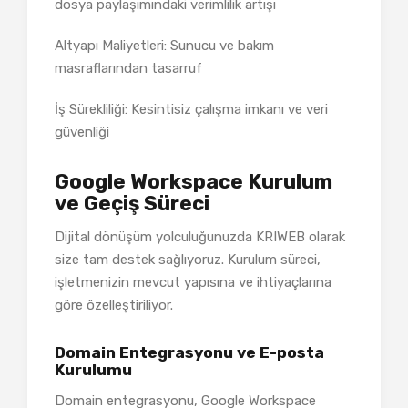
dosya paylaşımındaki verimlilik artışı
Altyapı Maliyetleri: Sunucu ve bakım
masraflarından tasarruf
İş Sürekliliği: Kesintisiz çalışma imkanı ve veri
güvenliği
Google Workspace Kurulum
ve Geçiş Süreci
Dijital dönüşüm yolculuğunuzda KRIWEB olarak
size tam destek sağlıyoruz. Kurulum süreci,
işletmenizin mevcut yapısına ve ihtiyaçlarına
göre özelleştiriliyor.
Domain Entegrasyonu ve E-posta
Kurulumu
Domain entegrasyonu, Google Workspace