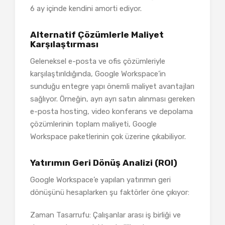
6 ay içinde kendini amorti ediyor.
Alternatif Çözümlerle Maliyet
Karşılaştırması
Geleneksel e-posta ve ofis çözümleriyle
karşılaştırıldığında, Google Workspace’in
sunduğu entegre yapı önemli maliyet avantajları
sağlıyor. Örneğin, ayrı ayrı satın alınması gereken
e-posta hosting, video konferans ve depolama
çözümlerinin toplam maliyeti, Google
Workspace paketlerinin çok üzerine çıkabiliyor.
Yatırımın Geri Dönüş Analizi (ROI)
Google Workspace’e yapılan yatırımın geri
dönüşünü hesaplarken şu faktörler öne çıkıyor:
Zaman Tasarrufu: Çalışanlar arası iş birliği ve