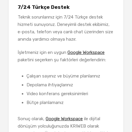
7/24 Türkçe Destek
Teknik sorunlarınız için 7/24 Türkçe destek
hizmeti sunuyoruz. Deneyimli destek ekibimiz,
e-posta, telefon veya canlı chat üzerinden size
anında yardımcı olmaya hazır.
İşletmeniz için en uygun
Google Workspace
paketini seçerken şu faktörleri değerlendirin:
Çalışan sayınız ve büyüme planlarınız
Depolama ihtiyaçlarınız
Video konferans gereksinimleri
Bütçe planlamanız
Sonuç olarak,
Google Workspace
ile dijital
dönüşüm yolculuğunuzda KRIWEB olarak