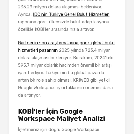
235.29 milyon dolara ulaşması bekleniyor.
Ayrıca,
IDC’nin Türkiye Genel Bulut Hizmetleri
raporuna göre, ülkemizde bulut adaptasyonu
özellikle KOBİ’ler arasında hızla artıyor.
Gartner’ın son araştırmalarına göre, global bulut
hizmetleri pazarının
2025 yılında 723.4 milyar
dolara ulaşması bekleniyor. Bu rakam, 2024’teki
595.7 milyar dolarlık hacimden önemli bir artışı
işaret ediyor. Türkiye’nin bu global pazarda
artan bir role sahip olması, KRIWEB gibi yetkili
Google Workspace iş ortaklarının önemini daha
da artırıyor.
KOBİ’ler İçin Google
Workspace Maliyet Analizi
İşletmeniz için doğru Google Workspace