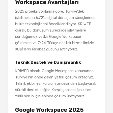
Workspace Avantajları
2025 projeksiyonlarına göre, Türkiye’deki
işletmelerin %72’si dijital dönüşüm süreçlerinde
bulut teknolojilerini önceliklendiriyor. KRIWEB
olarak, bu dönüşüm sürecinde işletmelere
sunduğumuz yetkili Google Workspace
çözümleri ve 7/24 Türkçe destek hizmetimizle,
KOBİ’lerin rekabet gücünü artırıyoruz.
Teknik Destek ve Danışmanlık
KRIWEB olarak, Google Workspace konusunda
Türkiye’nin önde gelen yetkili çözüm ortağıyız.
Teknik ekibimiz, kurulum öncesinden başlayarak
sürekli destek sağlar. Karşılaşabileceğiniz her
türlü sorun için anında çözüm üretiyoruz.
Google Workspace 2025