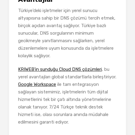
Türkiye’deki işletmeler için yerel sunucu
altyapısına sahip bir DNS çözümü tercih etmek,
birçok açıdan avantaj sağlıyor. Türkiye bazlı
sunucular, DNS sorgularının minimum
gecikmeyle yanıtlanmasını sağlarken, yerel
düzenlemelere uyum konusunda da işletmelere
kolaylık sağlıyor.
KRIWEB’in sunduğu Cloud DNS çözümleri
, bu
yerel avantajları global standartlarla birleştiriyor.
Google Workspace
ile tam entegrasyon
sağlayan sistemimiz, işletmelerin tüm dijital
hizmetlerini tek bir çatı altında yönetmelerine
olanak tanıyor. 7/24 Türkçe teknik destek
hizmeti ise, olası sorunlara anında müdahale
edilmesini garanti ediyor.