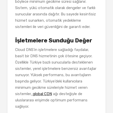
böylece minimum gecikme süresi sağlanır.
Sistem, yükü otomatik olarak dengeler ve farklı
sunucular arasında dağıtır. Bu sayede kesintisiz
hizmet sunarken, otomatik yedekleme
sistemleri ile veri güvenliğini de garanti eder.
İşletmelere Sunduğu Değer
Cloud DNS’in işletmelere sağladığı faydalar,
basit bir DNS hizmetinin çok ötesine geçiyor.
Özellikle Türkiye bazlı sunucularla desteklenen
sistemler, yerel işletmelere benzersiz avantajlar
sunuyor. Yüksek performans, bu avantajların
başında geliyor. Türkiye’deki kullanıcılara
minimum gecikme süreleriyle hizmet veren
sistemler,
global CDN
ağı desteğiyle de
uluslararası erişimde optimum performans
sağlıyor.