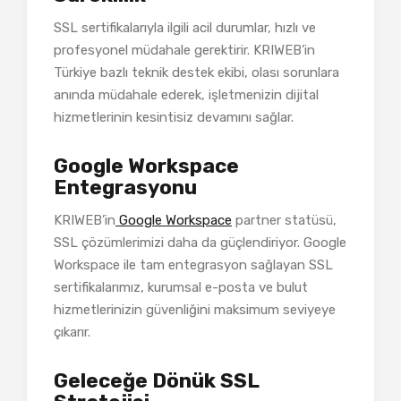
SSL sertifikalarıyla ilgili acil durumlar, hızlı ve
profesyonel müdahale gerektirir. KRIWEB’in
Türkiye bazlı teknik destek ekibi, olası sorunlara
anında müdahale ederek, işletmenizin dijital
hizmetlerinin kesintisiz devamını sağlar.
Google Workspace
Entegrasyonu
KRIWEB’in
Google Workspace
partner statüsü,
SSL çözümlerimizi daha da güçlendiriyor. Google
Workspace ile tam entegrasyon sağlayan SSL
sertifikalarımız, kurumsal e-posta ve bulut
hizmetlerinizin güvenliğini maksimum seviyeye
çıkarır.
Geleceğe Dönük SSL