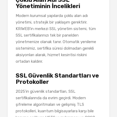
Yönetiminin İncelikleri
Modern kurumsal yapılarda çoklu alan adı
yönetimi, stratejik bir yaklaşım gerektirir.
KRIWEB’in merkezi SSL yönetim sistemi, tüm
SSL sertifikalarınızı tek bir panelden
yönetmenize olanak tanır. Otomatik yenileme
sistemimiz, sertifika süresi dolmadan gerekli
aksiyonları alarak, hizmet kesintisi riskini
ortadan kaldırır.
SSL Güvenlik Standartları ve
Protokoller
2025’in güvenlik standartları, SSL
sertifikalarında da evrim geçirdi. Modern
şifreleme algoritmaları ve gelişmiş TLS
protokolleri, kuantum bilgisayarlara karşı bile